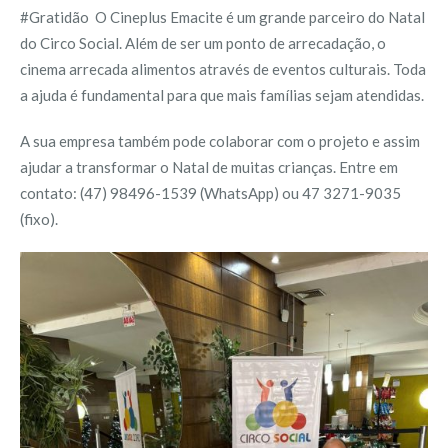
#Gratidão
O Cineplus Emacite é um grande parceiro do Natal
do Circo Social. Além de ser um ponto de arrecadação, o
cinema arrecada alimentos através de eventos culturais. Toda
a ajuda é fundamental para que mais famílias sejam atendidas.
A sua empresa também pode colaborar com o projeto e assim
ajudar a transformar o Natal de muitas crianças. Entre em
contato: (47) 98496-1539 (WhatsApp) ou 47 3271-9035
(fixo).