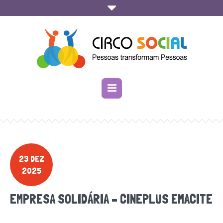
23 DEZ
2025
EMPRESA SOLIDÁRIA – CINEPLUS EMACITE