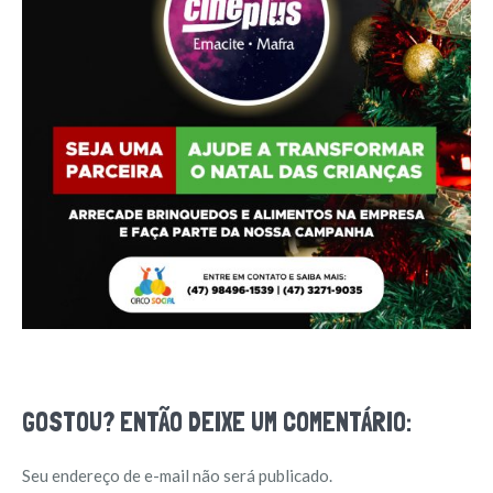
GOSTOU? ENTÃO DEIXE UM COMENTÁRIO:
Seu endereço de e-mail não será publicado.